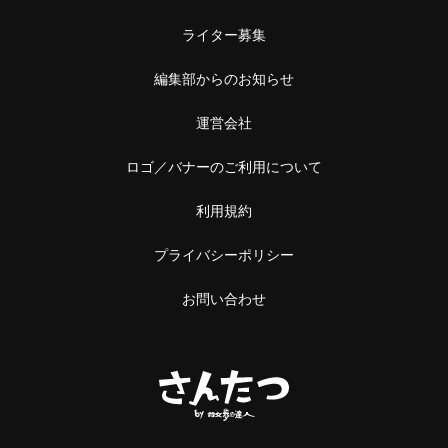
ライター募集
編集部からのお知らせ
運営会社
ロゴ／バナーのご利用について
利用規約
プライバシーポリシー
お問い合わせ