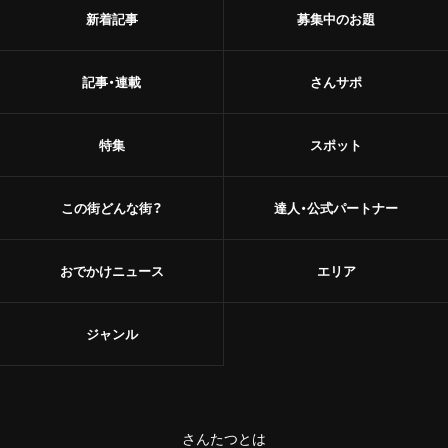
新着記事
募集中のお題
記事・連載
さんサポ
特集
スポット
この街どんな街？
達人・公式パートナー
おでかけニュース
エリア
ジャンル
さんたつとは