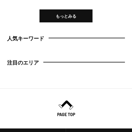
もっとみる
人気キーワード
注目のエリア
PAGE TOP