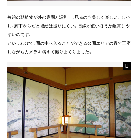
襖絵の動植物が外の庭園と調和し、見るのも美しく楽しい。しか
し、廊下からだと襖絵は撮りにくい。目線が低いほうが鑑賞しや
すいのです。
というわけで、間の中へ入ることができる公開エリアの畳で正座
しながらカメラを構えて撮りまくりました。