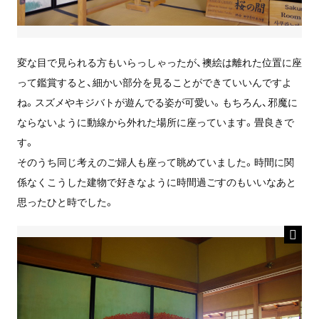
変な目で見られる方もいらっしゃったが、襖絵は離れた位置に座
って鑑賞すると、細かい部分を見ることができていいんですよ
ね。スズメやキジバトが遊んでる姿が可愛い。もちろん、邪魔に
ならないように動線から外れた場所に座っています。畳良きで
す。
そのうち同じ考えのご婦人も座って眺めていました。時間に関
係なくこうした建物で好きなように時間過ごすのもいいなあと
思ったひと時でした。