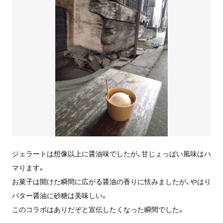
ジェラートは想像以上に醤油味でしたが、甘じょっぱい風味はハ
マります。
お菓子は開けた瞬間に広がる醤油の香りに怯みましたが、やはり
バター醤油に砂糖は美味しい。
このコラボはありだぞと宣伝したくなった瞬間でした。