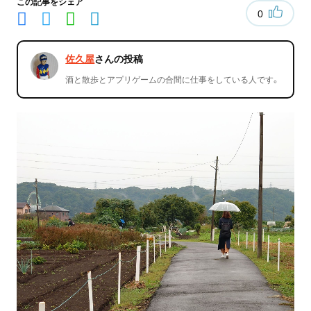
この記事をシェア
0
佐久屋
さんの投稿
酒と散歩とアプリゲームの合間に仕事をしている人です。