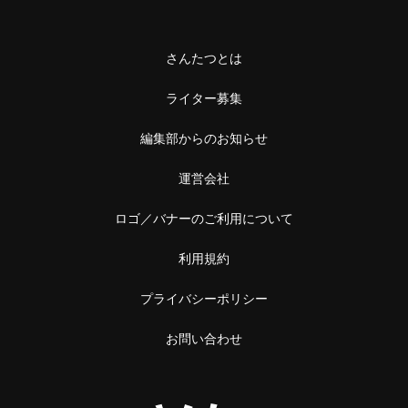
さんたつとは
ライター募集
編集部からのお知らせ
運営会社
ロゴ／バナーのご利用について
利用規約
プライバシーポリシー
お問い合わせ