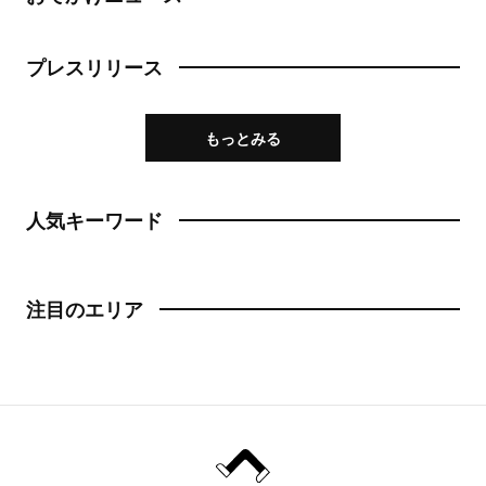
プレスリリース
もっとみる
人気キーワード
注目のエリア