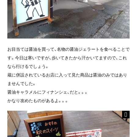
お目当ては醤油を買って、名物の醤油ジェラートを食べることで
す。今日は寒いですが、歩いてきたから汗かいてますので、これ
なら行けるでしょう。
蔵に併設されているお店に入って見た商品は醤油のみではあり
ませんでした。
醤油キャラメルにフィナンシェ、だと。。。
かなり攻めたものがあるよ。。。