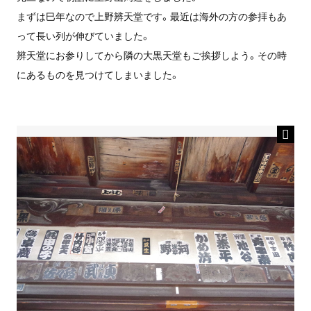
まずは巳年なので上野辨天堂です。最近は海外の方の参拝もあ
って長い列が伸びていました。
辨天堂にお参りしてから隣の大黒天堂もご挨拶しよう。その時
にあるものを見つけてしまいました。