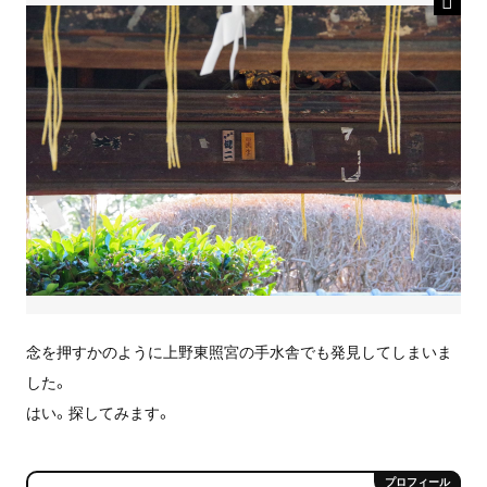
念を押すかのように上野東照宮の手水舎でも発見してしまいま
した。
はい。探してみます。