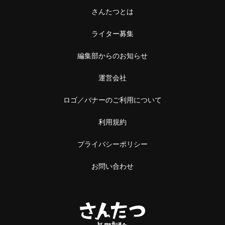
さんたつとは
ライター募集
編集部からのお知らせ
運営会社
ロゴ／バナーのご利用について
利用規約
プライバシーポリシー
お問い合わせ