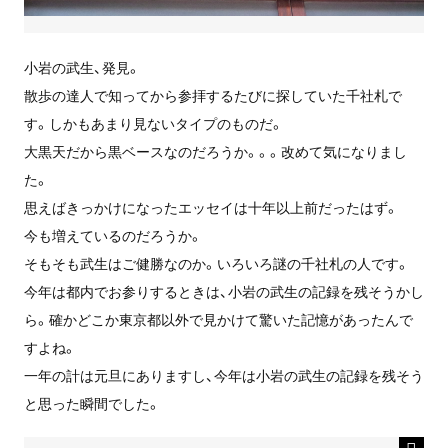
小岩の武生、発見。
散歩の達人で知ってから参拝するたびに探していた千社札で
す。しかもあまり見ないタイプのものだ。
大黒天だから黒ベースなのだろうか。。。改めて気になりまし
た。
思えばきっかけになったエッセイは十年以上前だったはず。
今も増えているのだろうか。
そもそも武生はご健勝なのか。いろいろ謎の千社札の人です。
今年は都内でお参りするときは、小岩の武生の記録を残そうかし
ら。確かどこか東京都以外で見かけて驚いた記憶があったんで
すよね。
一年の計は元旦にありますし、今年は小岩の武生の記録を残そう
と思った瞬間でした。