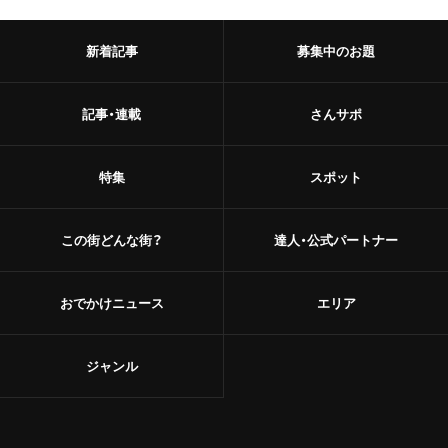
新着記事
募集中のお題
記事・連載
さんサポ
特集
スポット
この街どんな街？
達人・公式パートナー
おでかけニュース
エリア
ジャンル