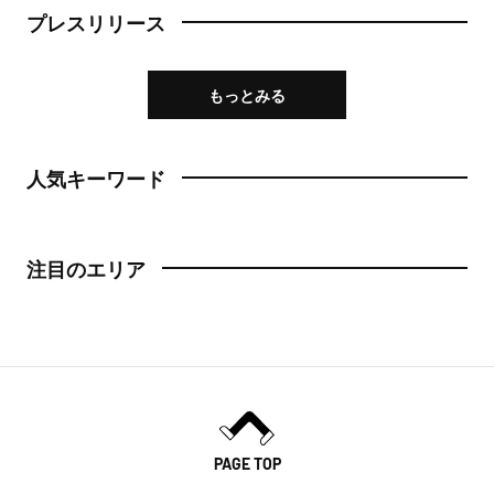
プレスリリース
もっとみる
人気キーワード
注目のエリア
PAGE TOP