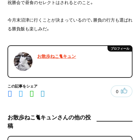
祝勝会で昼食のセレクトはされるとのこと。
今月末沼津に行くことが決まっているので、勝負の行方も選ばれ
る勝負飯も楽しみだ。
お散歩ねこ🐈キュン
この記事をシェア
0
お散歩ねこ🐈キュンさんの他の投
稿