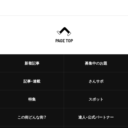
PAGE TOP
新着記事
募集中のお題
記事・連載
さんサポ
特集
スポット
この街どんな街？
達人・公式パートナー