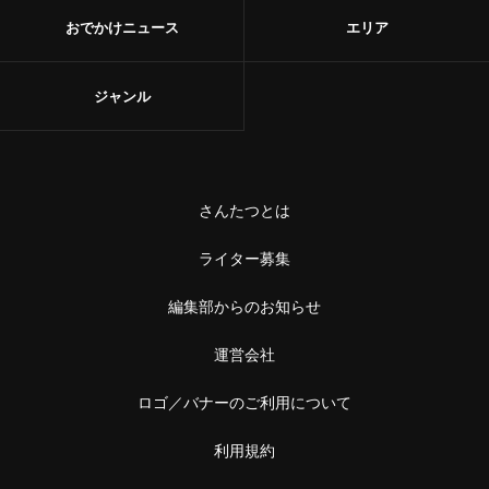
おでかけニュース
エリア
ジャンル
さんたつとは
ライター募集
編集部からのお知らせ
運営会社
ロゴ／バナーのご利用について
利用規約