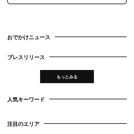
おでかけニュース
プレスリリース
もっとみる
人気キーワード
注目のエリア