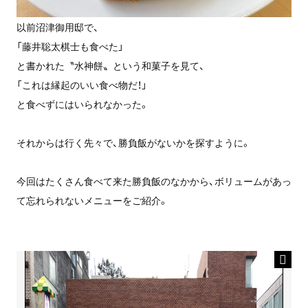
以前沼津御用邸で、
「藤井聡太棋士も食べた」
と書かれた〝水神餅〟という和菓子を見て、
「これは縁起のいい食べ物だ！」
と食べずにはいられなかった。
それからは行く先々で、勝負飯がないかを探すように。
今回はたくさん食べて来た勝負飯のなかから、ボリュームがあっ
て忘れられないメニューをご紹介。