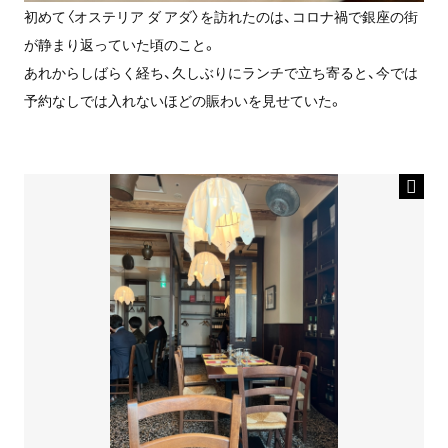
初めて〈オステリア ダ アダ〉を訪れたのは、コロナ禍で銀座の街
が静まり返っていた頃のこと。
あれからしばらく経ち、久しぶりにランチで立ち寄ると、今では
予約なしでは入れないほどの賑わいを見せていた。