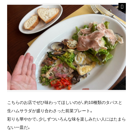
こちらのお店でぜひ味わってほしいのが、約10種類のタパスと
生ハムサラダが盛り合わさった前菜プレート。
彩りも華やかで、少しずついろんな味を楽しみたい人にはたまら
ない一皿だ。