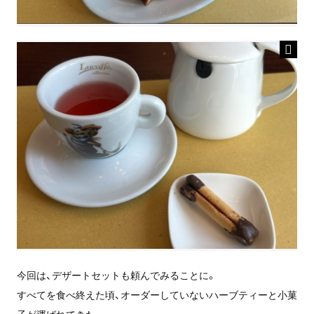
今回は、デザートセットも頼んでみることに。
すべてを食べ終えた頃、オーダーしていないハーブティーと小菓
子が運ばれてきた。