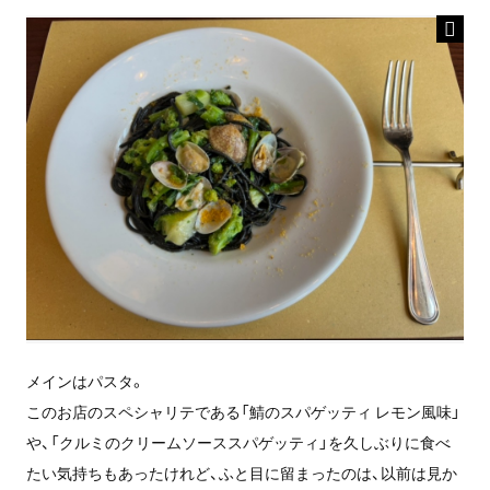
メインはパスタ。
このお店のスペシャリテである「鯖のスパゲッティ レモン風味」
や、「クルミのクリームソーススパゲッティ」を久しぶりに食べ
たい気持ちもあったけれど、ふと目に留まったのは、以前は見か