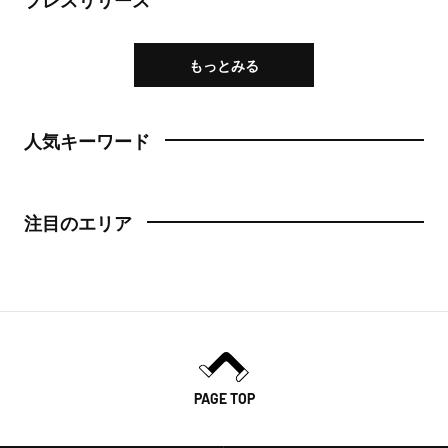
もっとみる
人気キーワード
注目のエリア
PAGE TOP