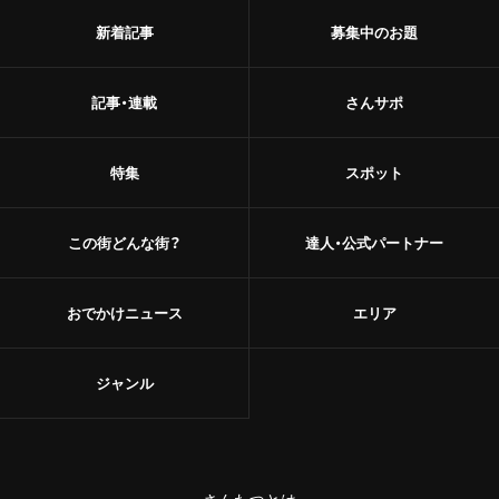
新着記事
募集中のお題
記事・連載
さんサポ
特集
スポット
この街どんな街？
達人・公式パートナー
おでかけニュース
エリア
ジャンル