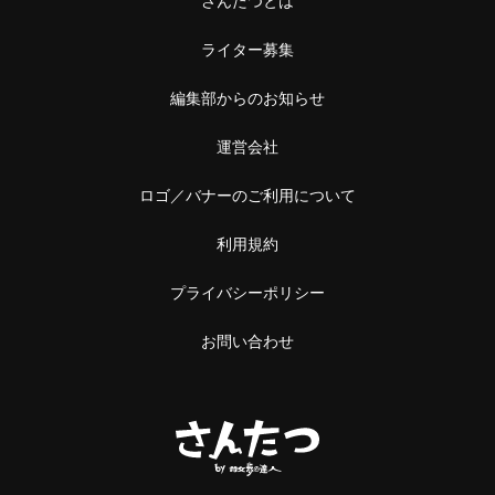
さんたつとは
ライター募集
編集部からのお知らせ
運営会社
ロゴ／バナーのご利用について
利用規約
プライバシーポリシー
お問い合わせ