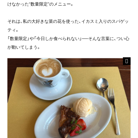
けなかった“数量限定”のメニュー。
それは、私の大好きな菜の花を使った、イカスミ入りのスパゲッ
ティ。
「数量限定」や「今日しか食べられない」──そんな言葉に、つい心
が動いてしまう。