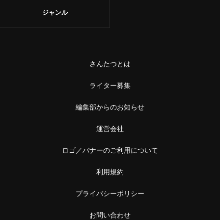
ジャンル
さんたつとは
ライター募集
編集部からのお知らせ
運営会社
ロゴ／バナーのご利用について
利用規約
プライバシーポリシー
お問い合わせ