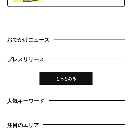
おでかけニュース
プレスリリース
もっとみる
人気キーワード
注目のエリア