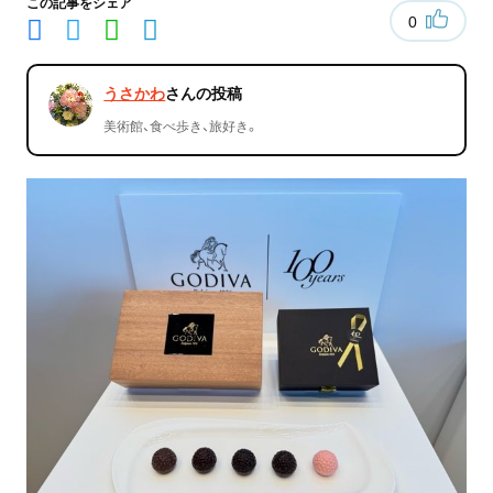
この記事をシェア
0
うさかわ
さんの投稿
美術館、食べ歩き、旅好き。