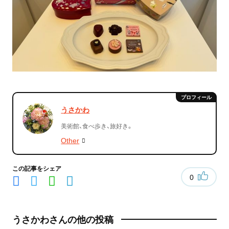
うさかわ
美術館、食べ歩き、旅好き。
Other
この記事をシェア
0
うさかわさんの他の投稿