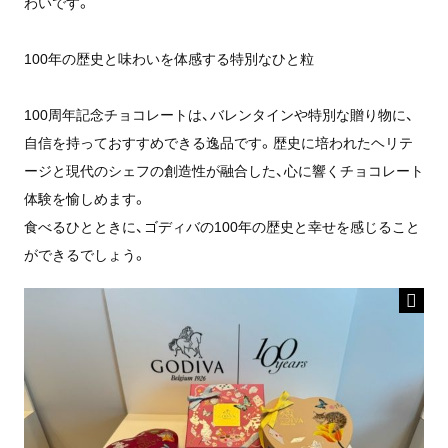
わいです。
100年の歴史と味わいを体感する特別なひと粒
100周年記念チョコレートは、バレンタインや特別な贈り物に、
自信を持っておすすめできる逸品です。歴史に培われたヘリテ
ージと現代のシェフの創造性が融合した、心に響くチョコレート
体験を愉しめます。
食べるひとときに、ゴディバの100年の歴史と幸せを感じること
ができるでしょう。