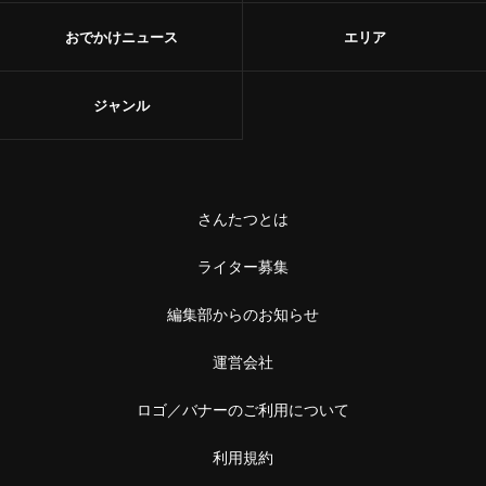
おでかけニュース
エリア
ジャンル
さんたつとは
ライター募集
編集部からのお知らせ
運営会社
ロゴ／バナーのご利用について
利用規約