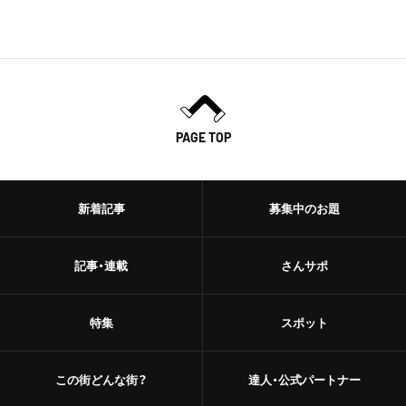
PAGE TOP
新着記事
募集中のお題
記事・連載
さんサポ
特集
スポット
この街どんな街？
達人・公式パートナー