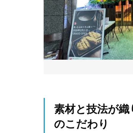
素材と技法が織
のこだわり