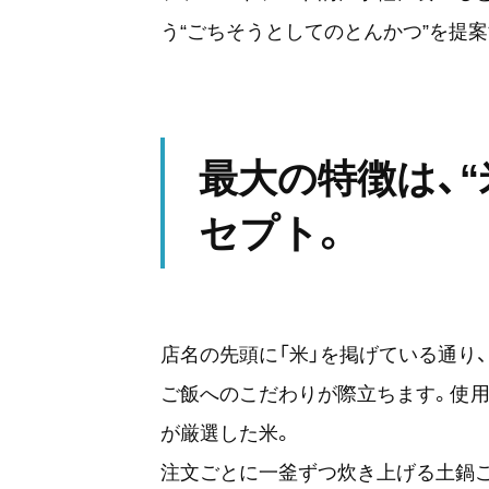
う“ごちそうとしてのとんかつ”を提
最大の特徴は、
セプト。
店名の先頭に「米」を掲げている通り
ご飯へのこだわりが際立ちます。使用
が厳選した米。
注文ごとに一釜ずつ炊き上げる土鍋ご