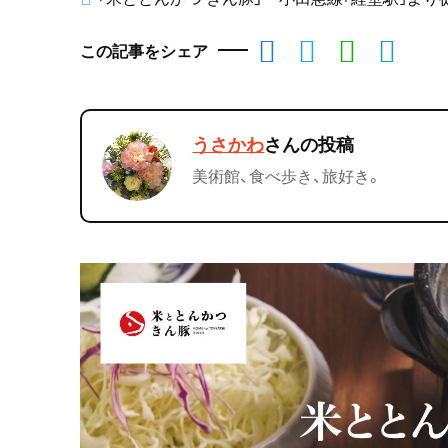
この記事をシェア
うさかわ
さんの投稿
美術館、食べ歩き、旅好き。