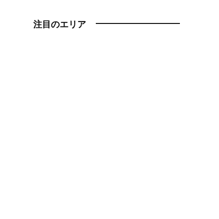
注目のエリア