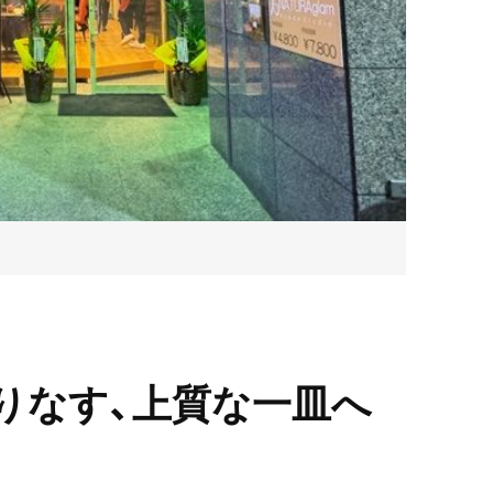
りなす、上質な一皿へ