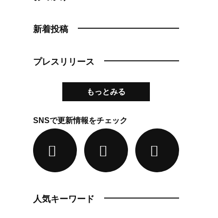
新着投稿
プレスリリース
もっとみる
SNSで更新情報をチェック
人気キーワード