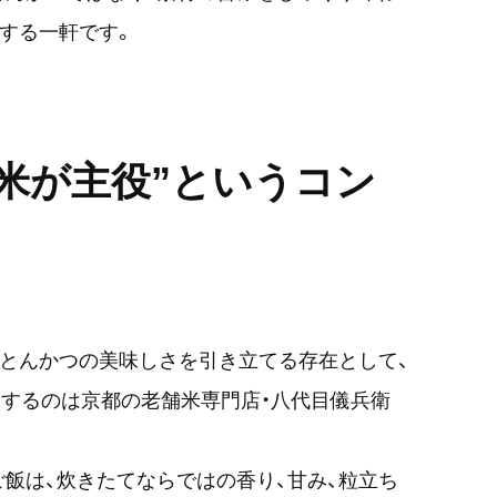
案する一軒です。
“米が主役”というコン
、とんかつの美味しさを引き立てる存在として、
するのは京都の老舗米専門店・八代目儀兵衛
飯は、炊きたてならではの香り、甘み、粒立ち