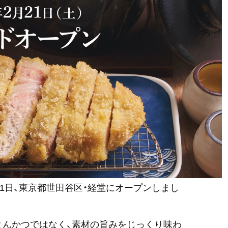
月21日、東京都世田谷区・経堂にオープンしまし
とんかつではなく、素材の旨みをじっくり味わ