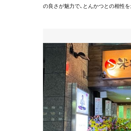
の良さが魅力で、とんかつとの相性を