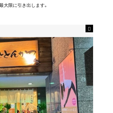
最大限に引き出します。