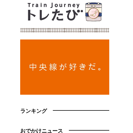
ランキング
おでかけニュース