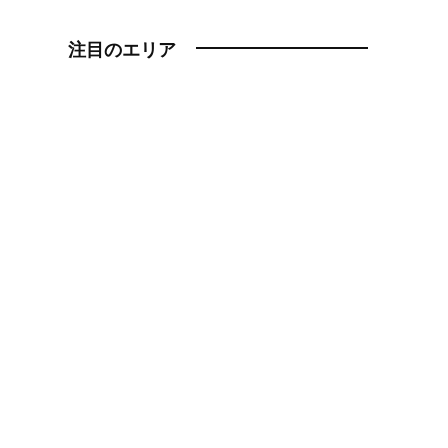
注目のエリア