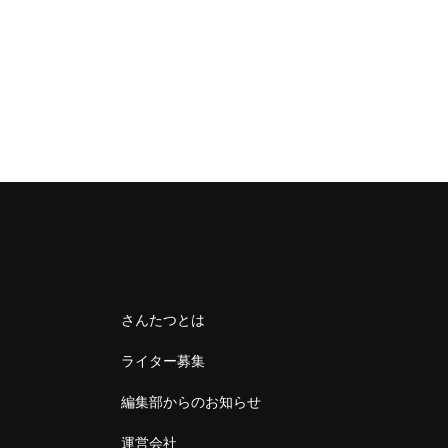
さんたつとは
ライター募集
編集部からのお知らせ
運営会社