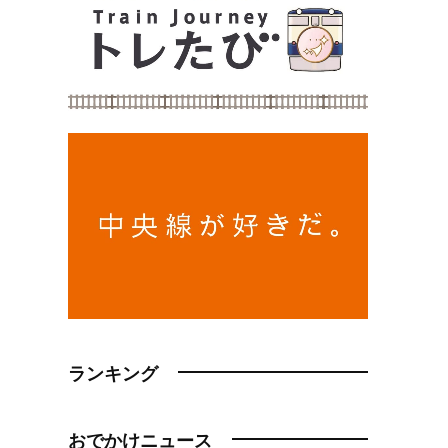
ランキング
おでかけニュース