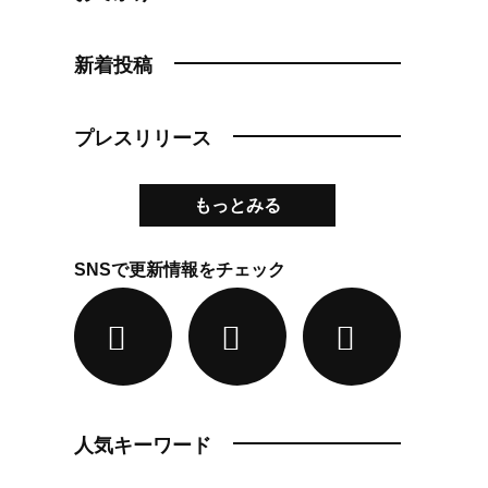
新着投稿
プレスリリース
もっとみる
SNSで更新情報をチェック
人気キーワード