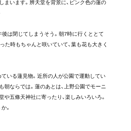
しまいます。辨天堂を背景に、ピンク色の蓮の
う
午後は閉じてしまうそう。朝7時に行くととて
行った時もちゃんと咲いていて、葉も花も大きく
めている蓮見物。近所の人が公園で運動してい
も朝ならでは。蓮のあとは、上野公園でモーニ
堂や五條天神社に寄ったり、楽しみいろいろ。
うか。