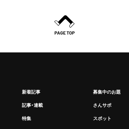
PAGE TOP
新着記事
募集中のお題
記事・連載
さんサポ
特集
スポット