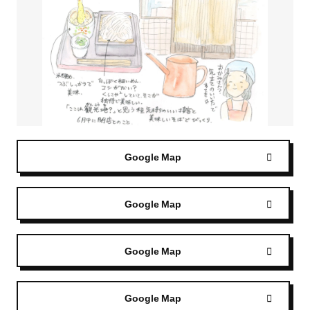
Google Map
Google Map
Google Map
Google Map