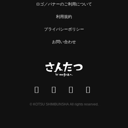
ロゴ／バナーのご利用について
利用規約
プライバシーポリシー
お問い合わせ
© KOTSU SHIMBUNSHA All rights reserved.