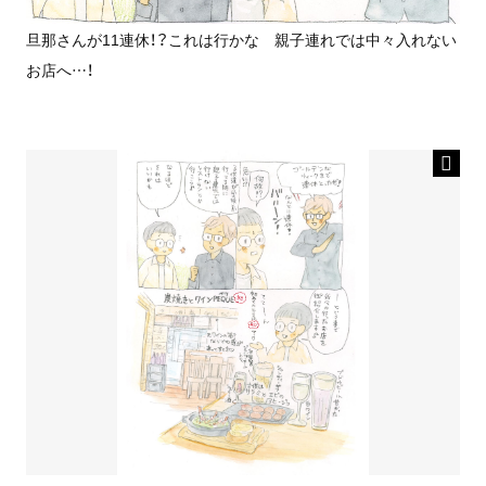
旦那さんが11連休！？これは行かな 親子連れでは中々入れない
お店へ…！