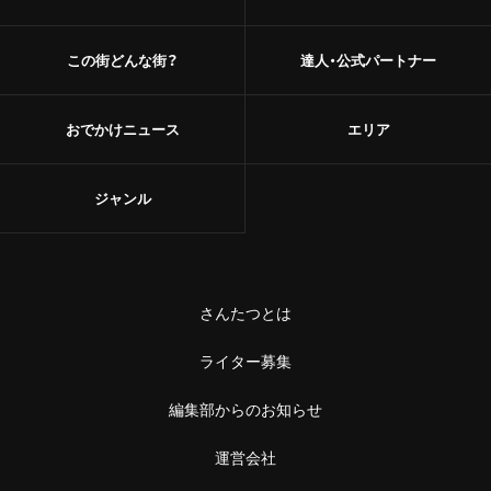
この街どんな街？
達人・公式パートナー
おでかけニュース
エリア
ジャンル
さんたつとは
ライター募集
編集部からのお知らせ
運営会社