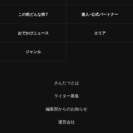
この街どんな街？
達人・公式パートナー
おでかけニュース
エリア
ジャンル
さんたつとは
ライター募集
編集部からのお知らせ
運営会社