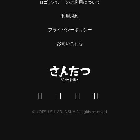
ロゴ／バナーのご利用について
利用規約
プライバシーポリシー
お問い合わせ
© KOTSU SHIMBUNSHA All rights reserved.