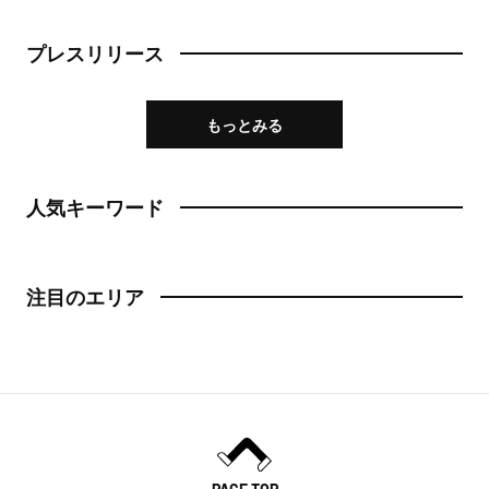
プレスリリース
もっとみる
人気キーワード
注目のエリア