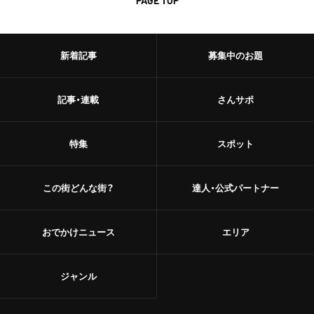
PAGE TOP
新着記事
募集中のお題
記事・連載
さんサポ
特集
スポット
この街どんな街？
達人・公式パートナー
おでかけニュース
エリア
ジャンル