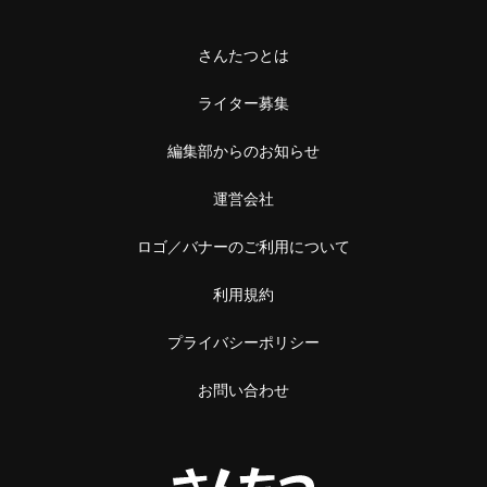
さんたつとは
ライター募集
編集部からのお知らせ
運営会社
ロゴ／バナーのご利用について
利用規約
プライバシーポリシー
お問い合わせ