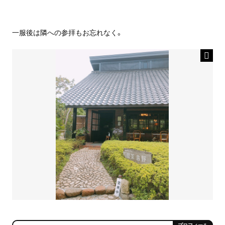
一服後は隣への参拝もお忘れなく。