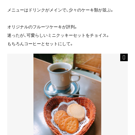
メニューはドリンクがメインで、少々のケーキ類が並ぶ。
オリジナルのフルーツケーキが評判。
迷ったが、可愛らしいミニクッキーセットをチョイス。
もちろんコーヒーとセットにして。