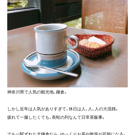
神奈川県で人気の観光地、鎌倉。
しかし近年は人気がありすぎて、休日は人、人、人の大混雑。
疲れて一服したくても、長蛇の列なんて日常茶飯事。
でも一駅ずれた北鎌倉なら、ゆっくりお茶や散策が可能になる。