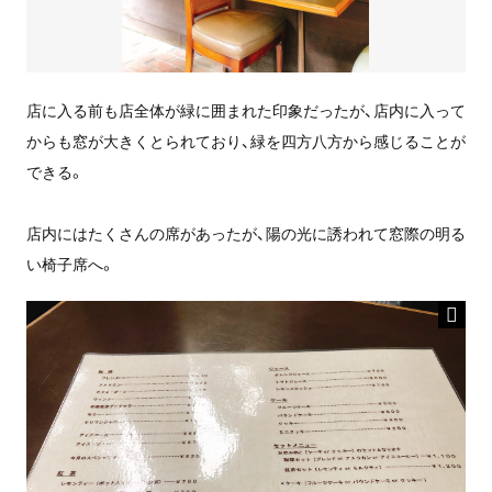
店に入る前も店全体が緑に囲まれた印象だったが、店内に入って
からも窓が大きくとられており、緑を四方八方から感じることが
できる。
店内にはたくさんの席があったが、陽の光に誘われて窓際の明る
い椅子席へ。