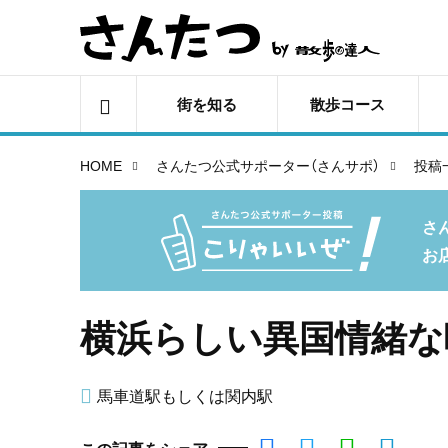
街を知る
散歩コース
HOME
さんたつ公式サポーター（さんサポ）
投稿
さ
お
横浜らしい異国情緒な
馬車道駅もしくは関内駅
この記事をシェア