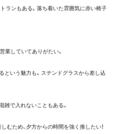
ストランもある。落ち着いた雰囲気に赤い椅子
で営業していてありがたい。
るという魅力も。ステンドグラスから差し込
混雑で入れないこともある。
しむため、夕方からの時間を強く推したい！