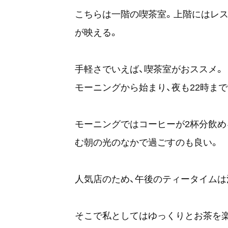
こちらは一階の喫茶室。上階にはレ
が映える。
手軽さでいえば、喫茶室がおススメ。
モーニングから始まり、夜も22時ま
モーニングではコーヒーが2杯分飲め
む朝の光のなかで過ごすのも良い。
人気店のため、午後のティータイムは
そこで私としてはゆっくりとお茶を楽