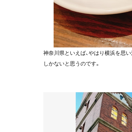
神奈川県といえば、やはり横浜を思い
しかないと思うのです。