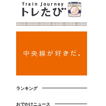
ランキング
おでかけニュース