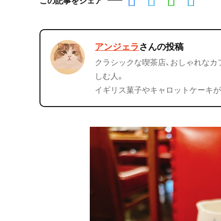
アンジェラ
さんの投稿
クラシックな喫茶店、おしゃれなカ
しむ人。
イギリス菓子やキャロットケーキが