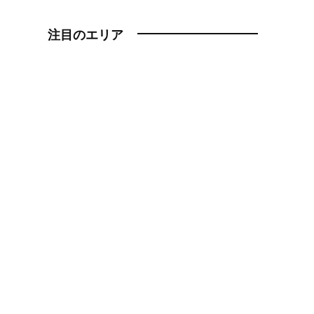
注目のエリア