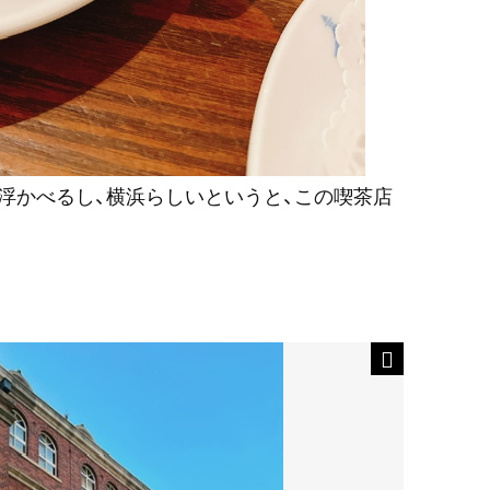
浮かべるし、横浜らしいというと、この喫茶店