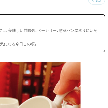
フェ、美味しい甘味処、ベーカリー、惣菜パン屋巡りにいそ
気になる今日この頃。