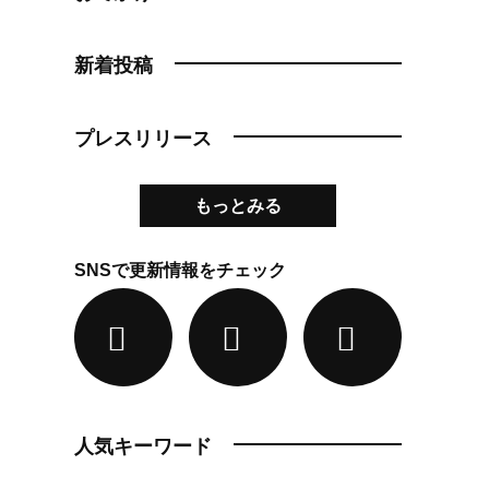
新着投稿
プレスリリース
もっとみる
SNSで更新情報をチェック
人気キーワード