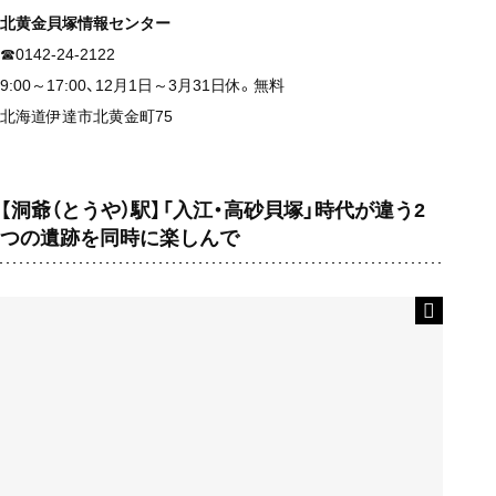
北黄金貝塚情報センター
☎0142-24-2122
9:00～17:00、12月1日～3月31日休。無料
北海道伊達市北黄金町75
【洞爺（とうや）駅】「入江・高砂貝塚」時代が違う2
つの遺跡を同時に楽しんで