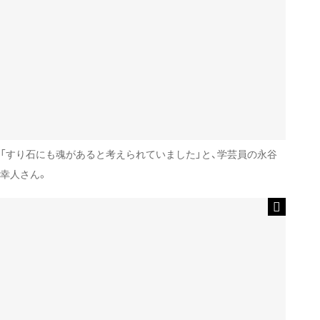
「すり石にも魂があると考えられていました」と、学芸員の永谷
幸人さん。