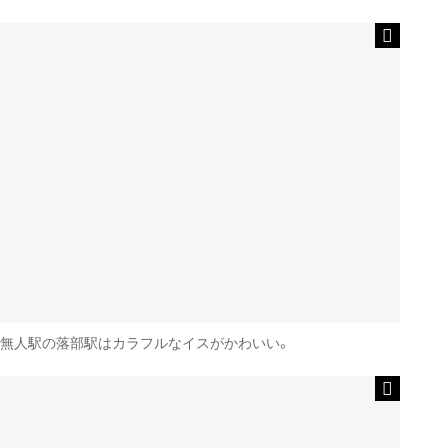
無人駅の落部駅はカラフルなイスがかわいい。