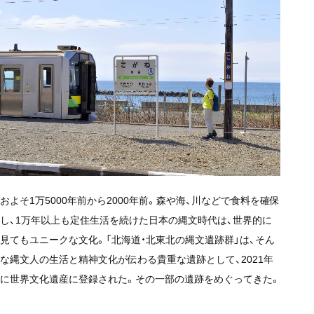
およそ1万5000年前から2000年前。森や海、川などで食料を確保
し、1万年以上も定住生活を続けた日本の縄文時代は、世界的に
見てもユニークな文化。「北海道・北東北の縄文遺跡群」は、そん
な縄文人の生活と精神文化が伝わる貴重な遺跡として、2021年
に世界文化遺産に登録された。その一部の遺跡をめぐってきた。