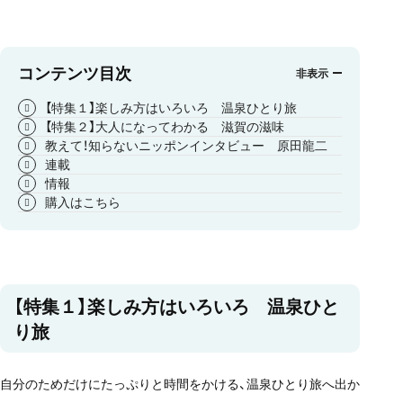
コンテンツ目次
【特集１】楽しみ方はいろいろ 温泉ひとり旅
【特集２】大人になってわかる 滋賀の滋味
教えて！知らないニッポンインタビュー 原田龍二
連載
情報
購入はこちら
【特集１】楽しみ方はいろいろ 温泉ひと
り旅
自分のためだけにたっぷりと時間をかける、温泉ひとり旅へ出か