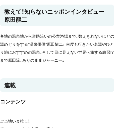
教えて！知らないニッポンインタビュー
原田龍二
各地の温泉地から道路沿いの公衆浴場まで、数えきれないほどの
湯めぐりをする“温泉俳優”原田龍二。何度も行きたい名湯やひと
り旅におすすめの温泉、そして目に見えない世界へ旅する練習!?
まで原田流、ありのままジャーニー。
連載
コンテンツ
ご当地いま推し！