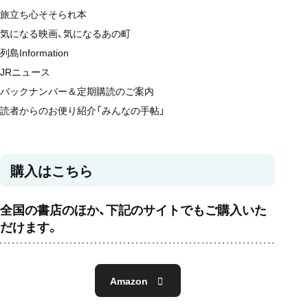
旅立ち心そそられ本
気になる映画、気になるあの町
列島Information
JRニュース
バックナンバー＆定期購読のご案内
読者からのお便り紹介「みんなの手帖」
購入はこちら
全国の書店のほか、下記のサイトでもご購入いた
だけます。
Amazon