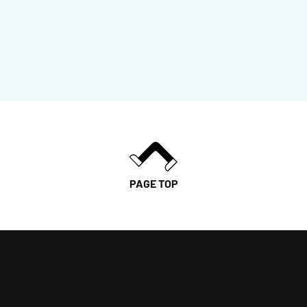
PAGE TOP