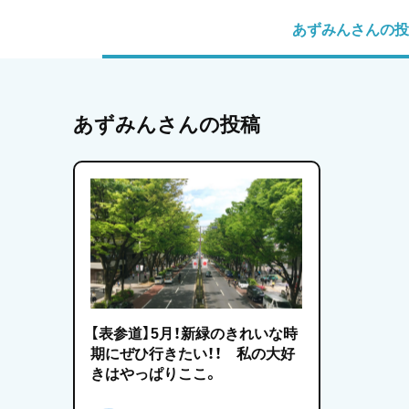
あずみんさんの投
あずみんさんの投稿
【表参道】5月！新緑のきれいな時
期にぜひ行きたい！！ 私の大好
きはやっぱりここ。