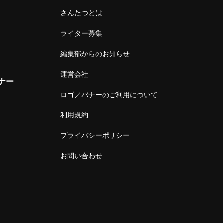
さんたつとは
ライター募集
編集部からのお知らせ
運営会社
ナー
ロゴ／バナーのご利用について
利用規約
プライバシーポリシー
お問い合わせ