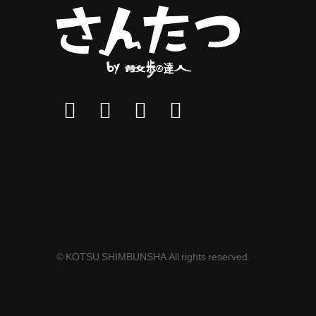
© KOTSU SHIMBUNSHA All rights reserved.