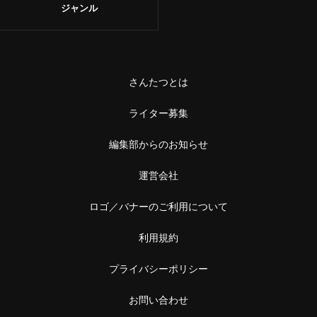
ジャンル
さんたつとは
ライター募集
編集部からのお知らせ
運営会社
ロゴ／バナーのご利用について
利用規約
プライバシーポリシー
お問い合わせ