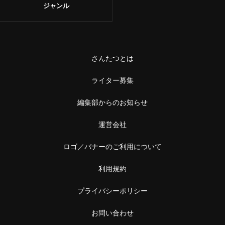
ジャンル
さんたつとは
ライター募集
編集部からのお知らせ
運営会社
ロゴ／バナーのご利用について
利用規約
プライバシーポリシー
お問い合わせ