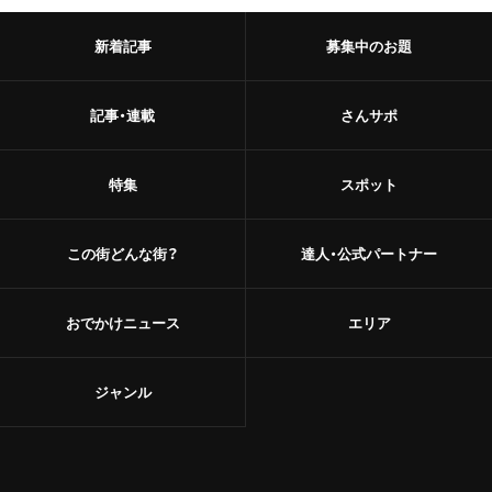
新着記事
募集中のお題
記事・連載
さんサポ
特集
スポット
この街どんな街？
達人・公式パートナー
おでかけニュース
エリア
ジャンル