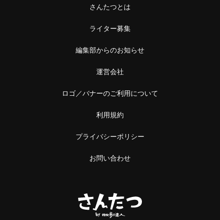
さんたつとは
ライター募集
編集部からのお知らせ
運営会社
ロゴ／バナーのご利用について
利用規約
プライバシーポリシー
お問い合わせ