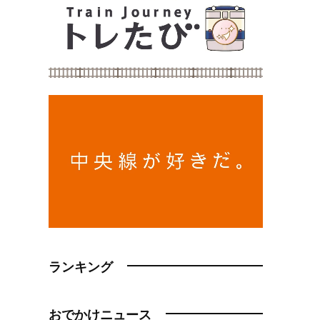
ランキング
おでかけニュース