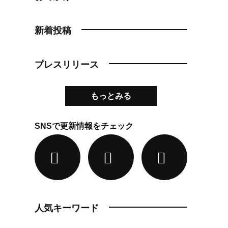
新着投稿
プレスリリース
もっとみる
SNSで更新情報をチェック
人気キーワード