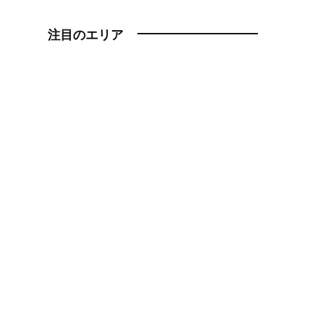
注目のエリア