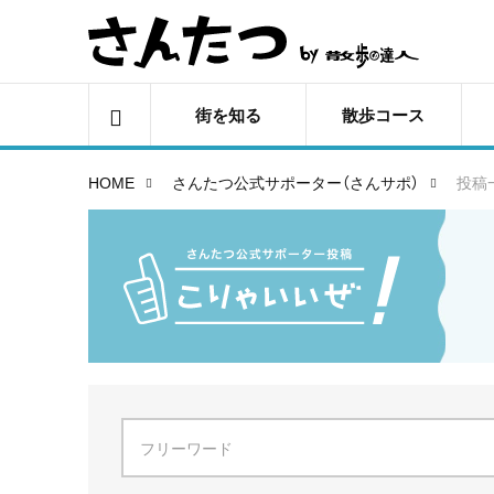
街を知る
散歩コース
HOME
さんたつ公式サポーター（さんサポ）
投稿