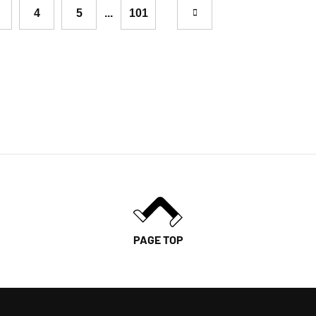
4
5
...
101
PAGE TOP