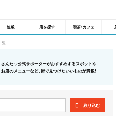
連載
店を探す
喫茶・カフェ
一覧
さんたつ公式サポーターがおすすめするスポットや
お店のメニューなど、街で見つけたいいものが満載！
絞り込む