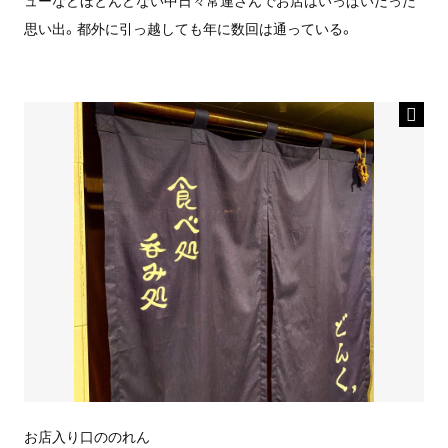
思い出。都外に引っ越しても年に数回は通っている。
お店入り口ののれん