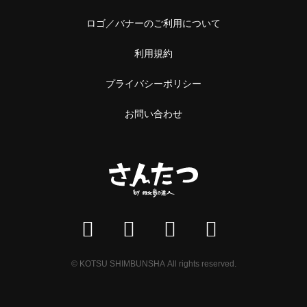
ロゴ／バナーのご利用について
利用規約
プライバシーポリシー
お問い合わせ
© KOTSU SHIMBUNSHA All rights reserved.