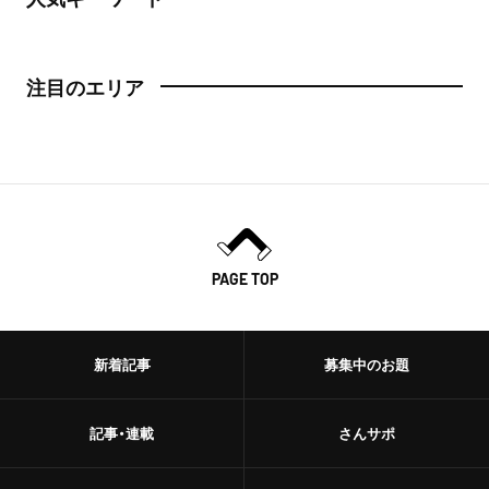
注目のエリア
PAGE TOP
新着記事
募集中のお題
記事・連載
さんサポ