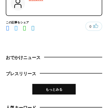
この記事をシェア
0
おでかけニュース
プレスリリース
もっとみる
人気キーワード