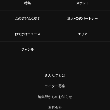
特集
スポット
この街どんな街？
達人・公式パートナー
おでかけニュース
エリア
ジャンル
さんたつとは
ライター募集
編集部からのお知らせ
運営会社