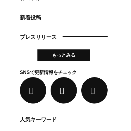
新着投稿
プレスリリース
もっとみる
SNSで更新情報をチェック
人気キーワード