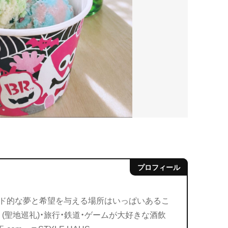
ド的な夢と希望を与える場所はいっぱいあるこ
(聖地巡礼)・旅行・鉄道・ゲームが大好きな酒飲