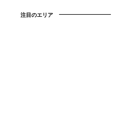
注目のエリア