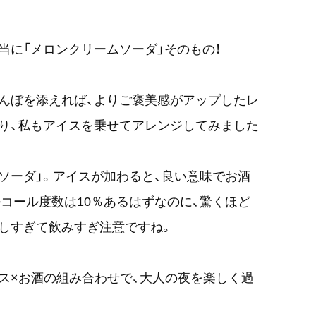
当に「メロンクリームソーダ」そのもの！
んぼを添えれば、よりご褒美感がアップしたレ
り、私もアイスを乗せてアレンジしてみました
ソーダ」。アイスが加わると、良い意味でお酒
コール度数は10％あるはずなのに、驚くほど
しすぎて飲みすぎ注意ですね。
ス×お酒の組み合わせで、大人の夜を楽しく過