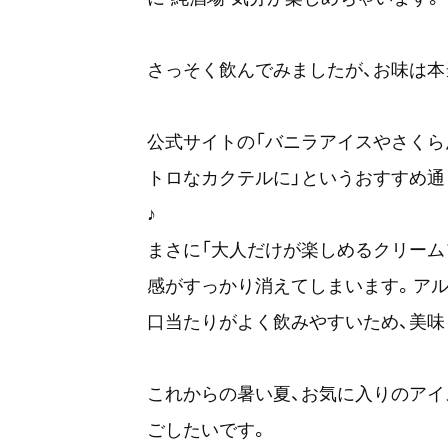
さっそく飲んでみましたが、お味は本
公式サイトの「バニラアイスやさくら
トロなカクテルに」というおすすめ通
♪
まさに「大人だけが楽しめるクリーム
感がすっかり消えてしまいます。アル
口当たりがよく飲みやすいため、美味
これからの暑い夏、お気に入りのアイ
ごしたいです。