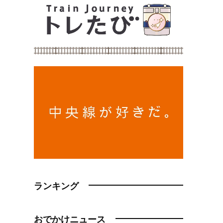
ランキング
おでかけニュース