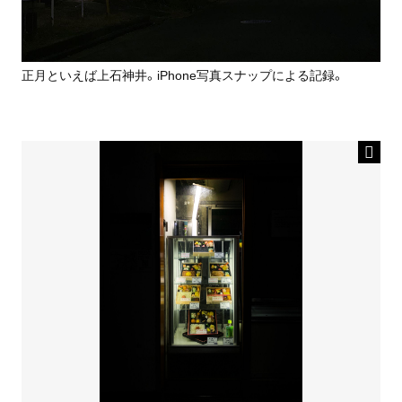
正月といえば上石神井。iPhone写真スナップによる記録。