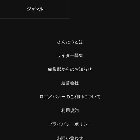
ジャンル
さんたつとは
ライター募集
編集部からのお知らせ
運営会社
ロゴ／バナーのご利用について
利用規約
プライバシーポリシー
お問い合わせ