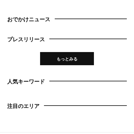
おでかけニュース
プレスリリース
もっとみる
人気キーワード
注目のエリア