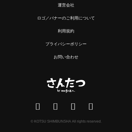
運営会社
ロゴ／バナーのご利用について
利用規約
プライバシーポリシー
お問い合わせ
© KOTSU SHIMBUNSHA All rights reserved.