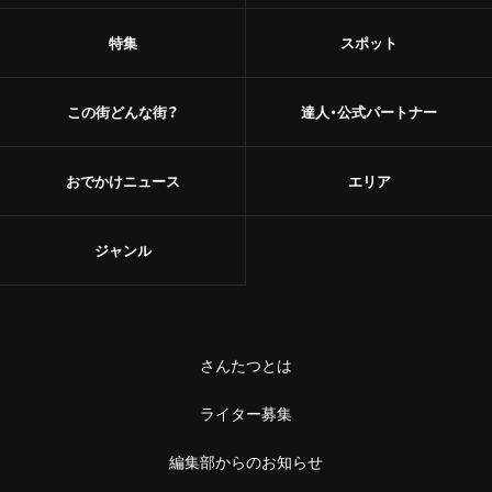
特集
スポット
この街どんな街？
達人・公式パートナー
おでかけニュース
エリア
ジャンル
さんたつとは
ライター募集
編集部からのお知らせ