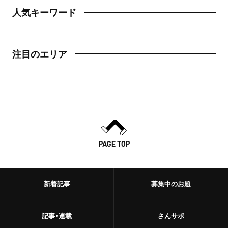
人気キーワード
注目のエリア
PAGE TOP
新着記事
募集中のお題
記事・連載
さんサポ