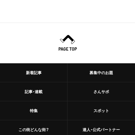
PAGE TOP
新着記事
募集中のお題
記事・連載
さんサポ
特集
スポット
この街どんな街？
達人・公式パートナー