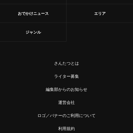
おでかけニュース
エリア
ジャンル
さんたつとは
ライター募集
編集部からのお知らせ
運営会社
ロゴ／バナーのご利用について
利用規約