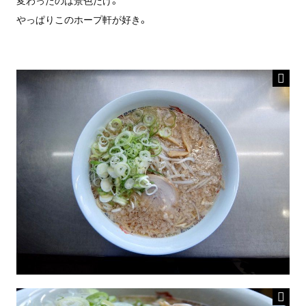
やっぱりこのホープ軒が好き。