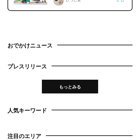
おでかけニュース
プレスリリース
もっとみる
人気キーワード
注目のエリア