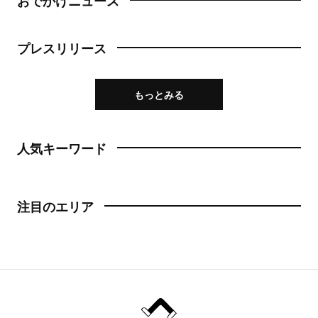
おでかけニュース
プレスリリース
もっとみる
人気キーワード
注目のエリア