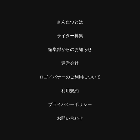
さんたつとは
ライター募集
編集部からのお知らせ
運営会社
ロゴ／バナーのご利用について
利用規約
プライバシーポリシー
お問い合わせ