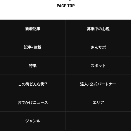
PAGE TOP
新着記事
募集中のお題
記事・連載
さんサポ
特集
スポット
この街どんな街？
達人・公式パートナー
おでかけニュース
エリア
ジャンル