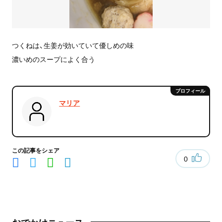
つくねは、生姜が効いていて優しめの味
濃いめのスープによく合う
マリア
この記事をシェア
0