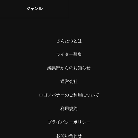
ジャンル
さんたつとは
ライター募集
編集部からのお知らせ
運営会社
ロゴ／バナーのご利用について
利用規約
プライバシーポリシー
お問い合わせ