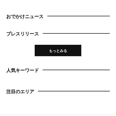
おでかけニュース
プレスリリース
もっとみる
人気キーワード
注目のエリア