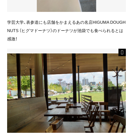
学芸大学、表参道にも店舗をかまえるあの名店HIGUMA DOUGH
NUTS （ヒグマドーナツ）のドーナツが池袋でも食べられるとは
感激！