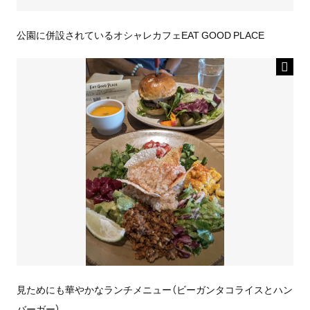
公園に併設されているオシャレカフェEAT GOOD PLACE
見ためにも華やかなランチメニュー（ビーガンタコライスとハン
バーガー）