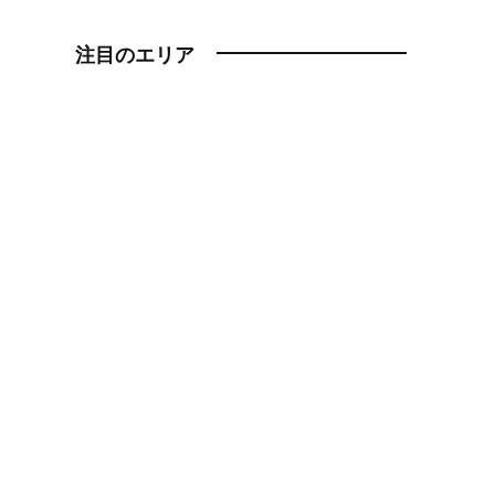
注目のエリア