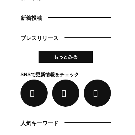
新着投稿
プレスリリース
もっとみる
SNSで更新情報をチェック
人気キーワード