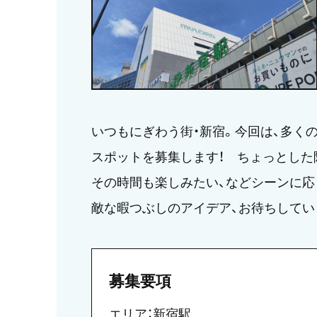
いつもにぎわう街・新宿。今回は、多く
スポットを募集します！ ちょっとした
その時間も楽しみたい、などシーンに応
敵な暇つぶしのアイデア、お待ちしてい
募集要項
エリア：新宿駅