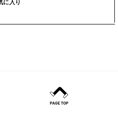
気に入り
PAGE TOP