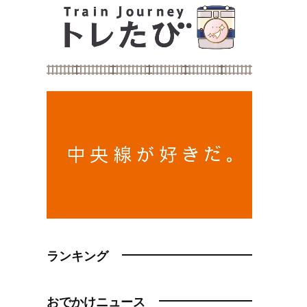
ランキング
おでかけニュース