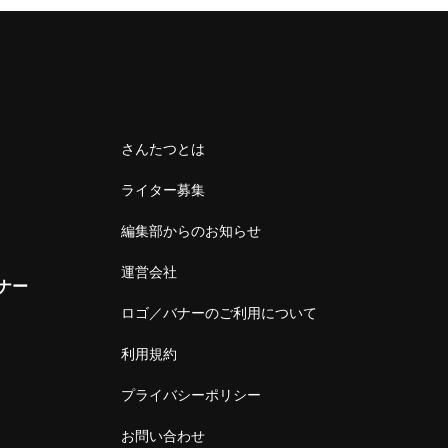
さんたつとは
ライター募集
編集部からのお知らせ
運営会社
ナー
ロゴ／バナーのご利用について
利用規約
プライバシーポリシー
お問い合わせ