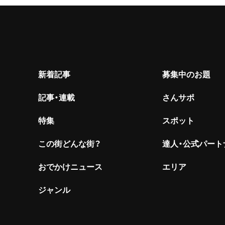
新着記事
募集中のお題
記事・連載
さんサポ
特集
スポット
この街どんな街？
達人・公式パート
おでかけニュース
エリア
ジャンル