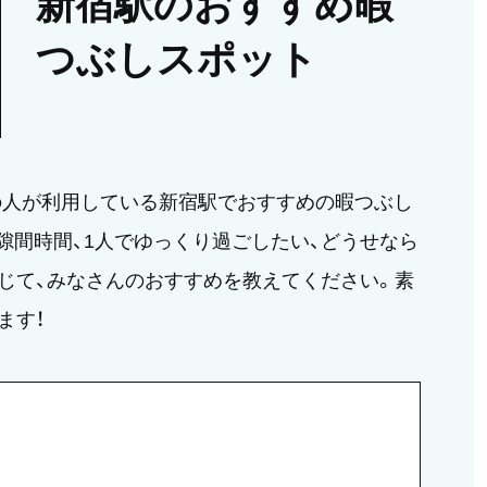
新宿駅のおすすめ暇
つぶしスポット
の人が利用している新宿駅でおすすめの暇つぶし
隙間時間、1人でゆっくり過ごしたい、どうせなら
じて、みなさんのおすすめを教えてください。素
ます！