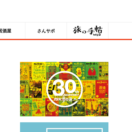
旅の手帖
居酒屋
さんサポ