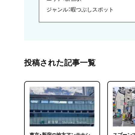
ジャンル：暇つぶしスポット
投稿された記事一覧
東京・新宿の地方アンテナシ
スプーンで