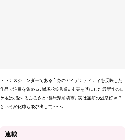
トランスジェンダーである自身のアイデンティティを反映した
作品で注目を集める、飯塚花笑監督。史実を基にした最新作のロ
ケ地は、愛するふるさと・群馬県前橋市。実は無類の温泉好き!?
という変化球も飛び出して……。
連載