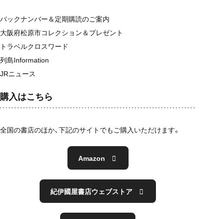
バックナンバー＆定期購読のご案内
大阪府松原市コレクション＆プレゼント
トラベルクロスワード
列島Information
JRニュース
購入はこちら
全国の書店のほか、下記のサイトでもご購入いただけます。
Amazon
紀伊國屋書店ウェブストア