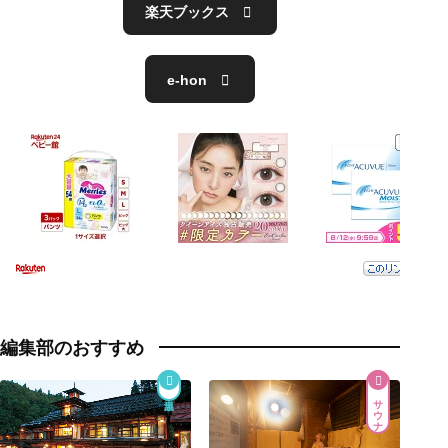
楽天ブックス
e-hon
編集部のおすすめ
サウナ