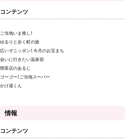
コンテンツ
ご当地いま推し！
ゆるりと歩く町の旅
広いぞニッポン！ 今月のお宝まち
会いに行きたい温泉宿
喫茶店のあるじ
ゴーゴー！ご当地スーパー
かけ湯くん
情報
コンテンツ