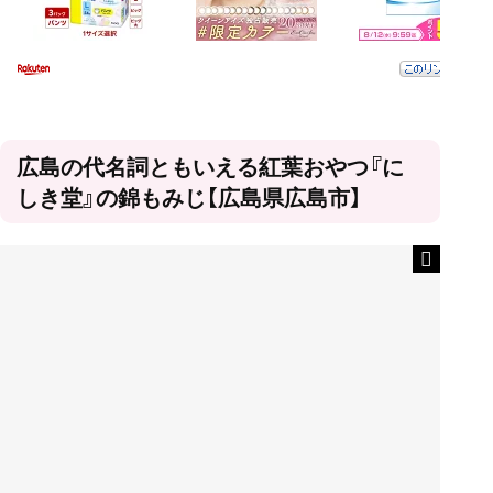
広島の代名詞ともいえる紅葉おやつ『に
しき堂』の錦もみじ【広島県広島市】