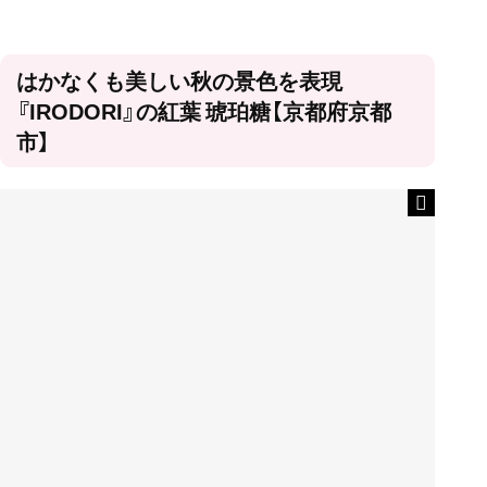
はかなくも美しい秋の景色を表現
『IRODORI』の紅葉 琥珀糖【京都府京都
市】