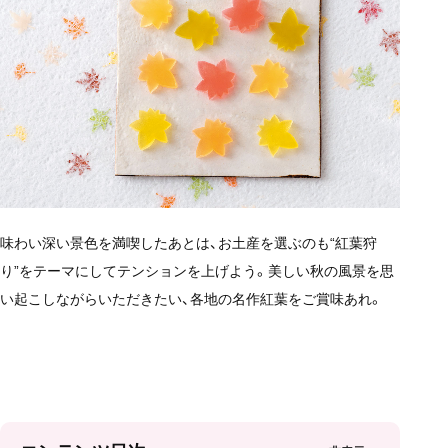
味わい深い景色を満喫したあとは、お土産を選ぶのも“紅葉狩
り”をテーマにしてテンションを上げよう。美しい秋の風景を思
い起こしながらいただきたい、各地の名作紅葉をご賞味あれ。