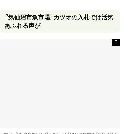
『気仙沼市魚市場』カツオの入札では活気
あふれる声が