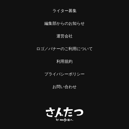
ライター募集
編集部からのお知らせ
運営会社
ロゴ／バナーのご利用について
利用規約
プライバシーポリシー
お問い合わせ