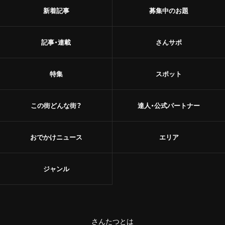
新着記事
募集中のお題
記事・連載
さんサポ
特集
スポット
この街どんな街？
達人・公式パートナー
おでかけニュース
エリア
ジャンル
さんたつとは