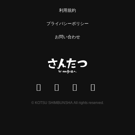
利用規約
プライバシーポリシー
お問い合わせ
© KOTSU SHIMBUNSHA All rights reserved.