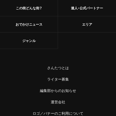
この街どんな街？
達人・公式パートナー
おでかけニュース
エリア
ジャンル
さんたつとは
ライター募集
編集部からのお知らせ
運営会社
ロゴ／バナーのご利用について