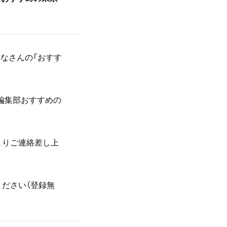
みなさんの「おすす
と編集部おすすめの
よりご連絡差し上
ださい（登録無