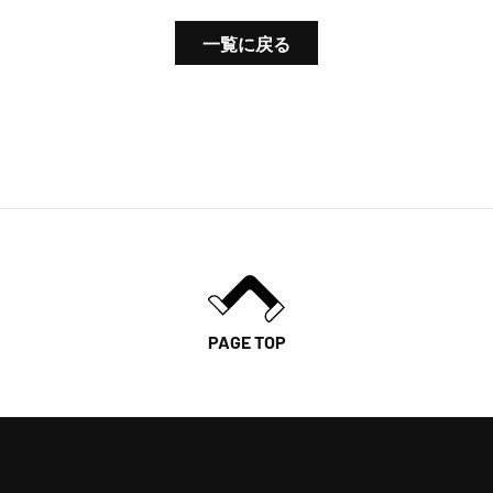
一覧に戻る
PAGE TOP