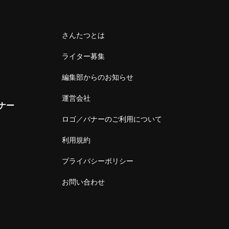
さんたつとは
ライター募集
編集部からのお知らせ
運営会社
ナー
ロゴ／バナーのご利用について
利用規約
プライバシーポリシー
お問い合わせ