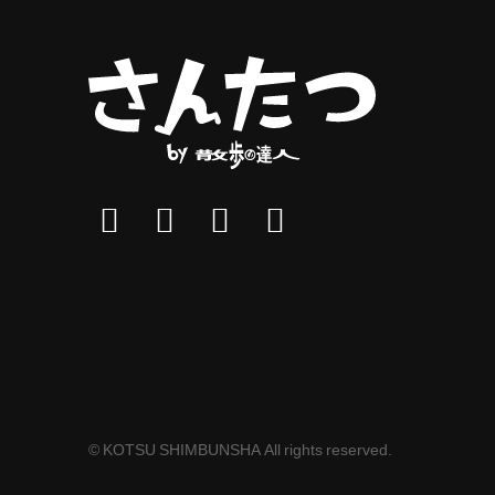
© KOTSU SHIMBUNSHA All rights reserved.