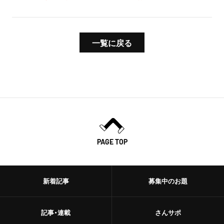
一覧に戻る
PAGE TOP
新着記事
募集中のお題
記事・連載
さんサポ