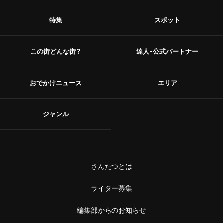
特集
スポット
この街どんな街？
達人・公式パートナー
おでかけニュース
エリア
ジャンル
さんたつとは
ライター募集
編集部からのお知らせ