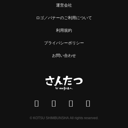
運営会社
ロゴ／バナーのご利用について
利用規約
プライバシーポリシー
お問い合わせ
© KOTSU SHIMBUNSHA All rights reserved.