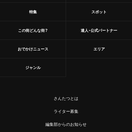
特集
スポット
この街どんな街？
達人・公式パートナー
おでかけニュース
エリア
ジャンル
さんたつとは
ライター募集
編集部からのお知らせ