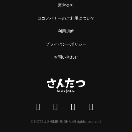
運営会社
ロゴ／バナーのご利用について
利用規約
プライバシーポリシー
お問い合わせ
© KOTSU SHIMBUNSHA All rights reserved.