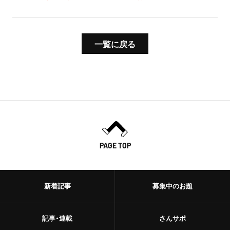
一覧に戻る
PAGE TOP
新着記事
募集中のお題
記事・連載
さんサポ