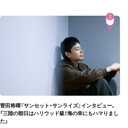
菅田将暉『サンセット・サンライズ』インタビュー。
「三陸の朝日はハリウッド級！海の幸にもハマりまし
た」