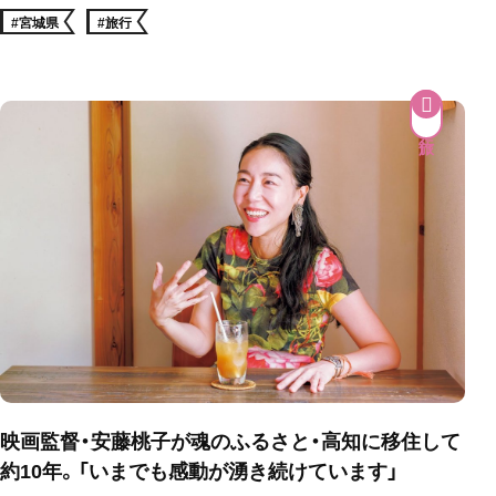
#宮城県
#旅行
映画監督・安藤桃子が魂のふるさと・高知に移住して
約10年。「いまでも感動が湧き続けています」