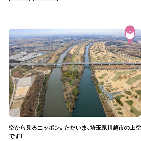
空から見るニッポン。ただいま、埼玉県川越市の上空
です！